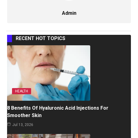
Admin
RECENT HOT TOPICS
HEALTH
8 Benefits Of Hyaluronic Acid Injections For
Smoother Skin
Jul 13, 2026